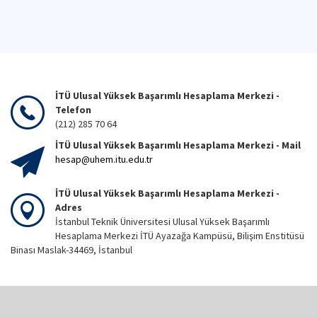
İTÜ Ulusal Yüksek Başarımlı Hesaplama Merkezi -
Telefon
(212) 285 70 64
İTÜ Ulusal Yüksek Başarımlı Hesaplama Merkezi - Mail
hesap@uhem.itu.edu.tr
İTÜ Ulusal Yüksek Başarımlı Hesaplama Merkezi -
Adres
İstanbul Teknik Üniversitesi Ulusal Yüksek Başarımlı
Hesaplama Merkezi İTÜ Ayazağa Kampüsü, Bilişim Enstitüsü
Binası Maslak-34469, İstanbul