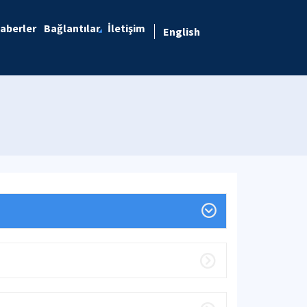
aberler
Bağlantılar
İletişim
English