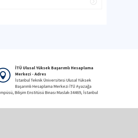
İTÜ Ulusal Yüksek Başarımlı Hesaplama
Merkezi - Adres
İstanbul Teknik Üniversitesi Ulusal Yüksek
Başarımlı Hesaplama Merkezi İTÜ Ayazağa
mpüsü, Bilişim Enstitüsü Binası Maslak-34469, İstanbul