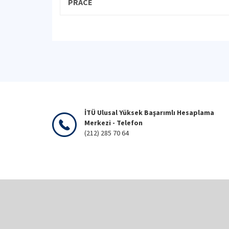
PRACE
İTÜ Ulusal Yüksek Başarımlı Hesaplama
Merkezi - Telefon
(212) 285 70 64