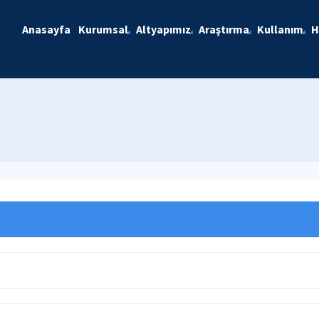
Anasayfa
Kurumsal
Altyapımız
Araştırma
Kullanım
H