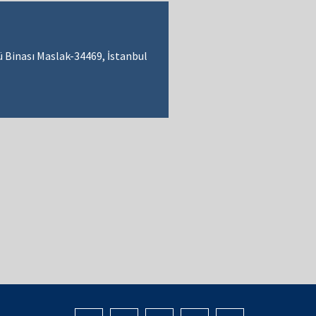
 Binası Maslak-34469, İstanbul